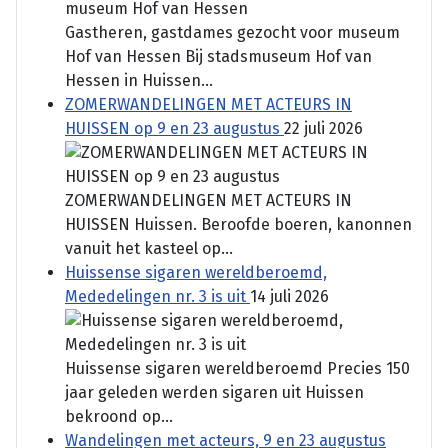
Gastheren, gastdames gezocht voor museum
Hof van Hessen Bij stadsmuseum Hof van
Hessen in Huissen...
ZOMERWANDELINGEN MET ACTEURS IN
HUISSEN op 9 en 23 augustus
22 juli 2026
ZOMERWANDELINGEN MET ACTEURS IN
HUISSEN Huissen. Beroofde boeren, kanonnen
vanuit het kasteel op...
Huissense sigaren wereldberoemd,
Mededelingen nr. 3 is uit
14 juli 2026
Huissense sigaren wereldberoemd Precies 150
jaar geleden werden sigaren uit Huissen
bekroond op...
Wandelingen met acteurs, 9 en 23 augustus