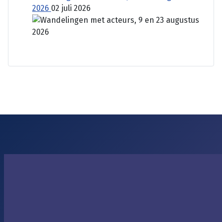
2026
02 juli 2026