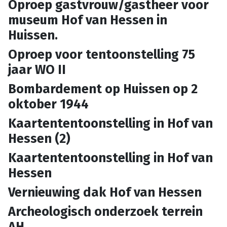
Oproep gastvrouw/gastheer voor
museum Hof van Hessen in
Huissen.
Oproep voor tentoonstelling 75
jaar WO II
Bombardement op Huissen op 2
oktober 1944
Kaartententoonstelling in Hof van
Hessen (2)
Kaartententoonstelling in Hof van
Hessen
Vernieuwing dak Hof van Hessen
Archeologisch onderzoek terrein
AH