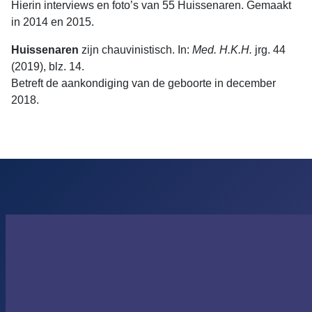
Hierin interviews en foto’s van 55 Huissenaren. Gemaakt
in 2014 en 2015.
Huissenaren
zijn chauvinistisch. In:
Med. H.K.H.
jrg. 44
(2019), blz. 14.
Betreft de aankondiging van de geboorte in december
2018.