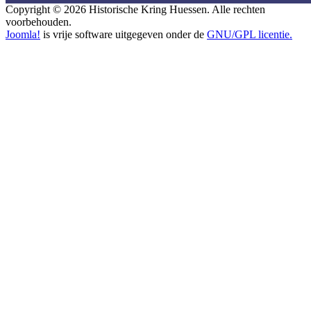
Copyright © 2026 Historische Kring Huessen. Alle rechten
voorbehouden.
Joomla!
is vrije software uitgegeven onder de
GNU/GPL licentie.