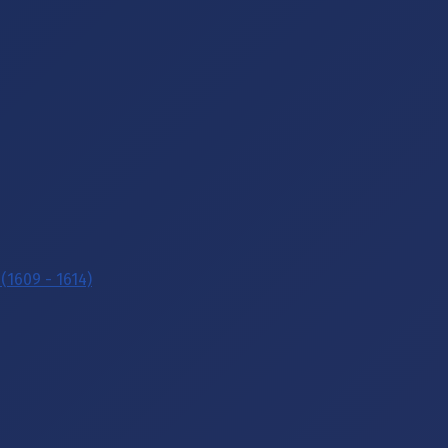
(1609 - 1614)