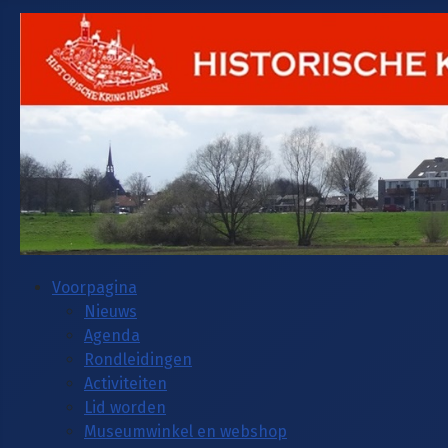
Voorpagina
Nieuws
Agenda
Rondleidingen
Activiteiten
Lid worden
Museumwinkel en webshop