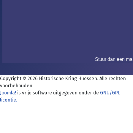
Stuur dan een ma
Copyright © 2026 Historische Kring Huessen. Alle rechten
voorbehouden.
Joomla!
is vrije software uitgegeven onder de
GNU/GPL
licentie.