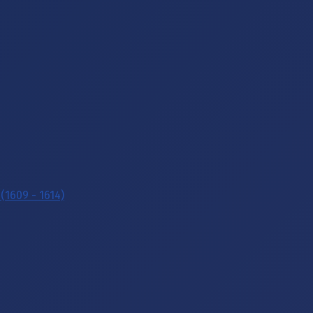
(1609 - 1614)