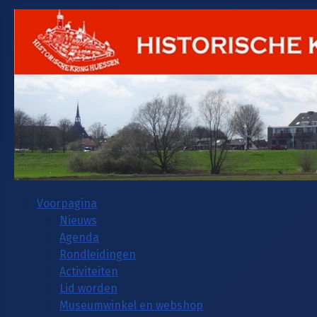
Voorpagina
Nieuws
Agenda
Rondleidingen
Activiteiten
Lid worden
Museumwinkel en webshop