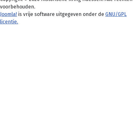
voorbehouden.
Joomla!
is vrije software uitgegeven onder de
GNU/GPL
licentie.