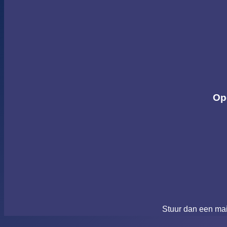
Op
Stuur dan een ma