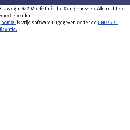
Copyright © 2026 Historische Kring Huessen. Alle rechten
voorbehouden.
Joomla!
is vrije software uitgegeven onder de
GNU/GPL
licentie.