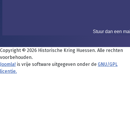
Stuur dan een ma
Copyright © 2026 Historische Kring Huessen. Alle rechten
voorbehouden.
Joomla!
is vrije software uitgegeven onder de
GNU/GPL
licentie.