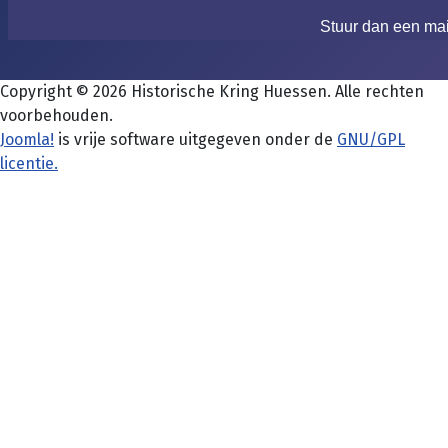
Stuur dan een ma
Copyright © 2026 Historische Kring Huessen. Alle rechten
voorbehouden.
Joomla!
is vrije software uitgegeven onder de
GNU/GPL
licentie.