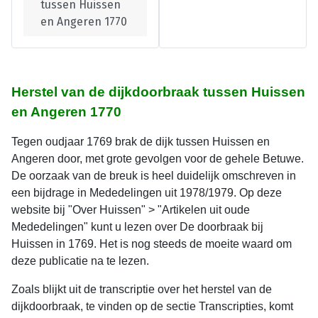
tussen Huissen
en Angeren 1770
Herstel van de dijkdoorbraak tussen Huissen
en Angeren 1770
Tegen oudjaar 1769 brak de dijk tussen Huissen en
Angeren door, met grote gevolgen voor de gehele Betuwe.
De oorzaak van de breuk is heel duidelijk omschreven in
een bijdrage in Mededelingen uit 1978/1979. Op deze
website bij "Over Huissen" > "Artikelen uit oude
Mededelingen" kunt u lezen over De doorbraak bij
Huissen in 1769. Het is nog steeds de moeite waard om
deze publicatie na te lezen.
Zoals blijkt uit de transcriptie over het herstel van de
dijkdoorbraak, te vinden op de sectie Transcripties, komt