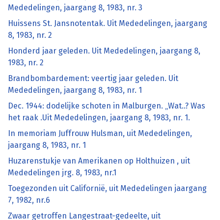
Mededelingen, jaargang 8, 1983, nr. 3
Huissens St. Jansnotentak. Uit Mededelingen, jaargang
8, 1983, nr. 2
Honderd jaar geleden. Uit Mededelingen, jaargang 8,
1983, nr. 2
Brandbombardement: veertig jaar geleden. Uit
Mededelingen, jaargang 8, 1983, nr. 1
Dec. 1944: dodelijke schoten in Malburgen. „Wat..? Was
het raak .Uit Mededelingen, jaargang 8, 1983, nr. 1.
In memoriam Juffrouw Hulsman, uit Mededelingen,
jaargang 8, 1983, nr. 1
Huzarenstukje van Amerikanen op Holthuizen , uit
Mededelingen jrg. 8, 1983, nr.1
Toegezonden uit Californië, uit Mededelingen jaargang
7, 1982, nr.6
Zwaar getroffen Langestraat-gedeelte, uit