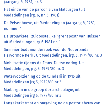
jaargang 6, 1981, nr. 3
Het einde van de parochie van Malburgen (uit
Mededelingen jrg. 6, nr. 3, 1981)
De Pelsenhoeve, uit Mededelingen jaargang 6, 1981,
nummer 1
De Brouwketel: zuidoostelijke "grenspost" van Huissen
uit Mededelingen jrg 6 1981 nr. 1
Summier bodemonderzoek vóór de Nederlands
Hervormde Kerk , Uit Mededelingen, jrg. 5, 1979/80 nr. 3
Mobilisatie tijdens de Frans-Duitse oorlog. Uit
Mededelingen, jrg. 5, 1979/80 nr. 3
Watervoorziening op de tuinderij in 1915 uit
Mededelingen jrg 5, 1979/80 nr 3
Maiburgen in de greep der archeologie, uit
Mededelingen jrg 5, 1979/80 nr 3
Langekerkstraat en omgeving na de pastoriebouw van