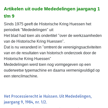
Artikelen uit oude Mededelingen jaargang 1
t/m 9
Sinds 1975 geeft de Historische Kring Huessen het
periodiek "Mededelingen" uit
Het blad had toen als ondertitel "over de werkzaamheden
van de Historische Kring Huessen".
Dat is nu veranderd in "omtrent de verenigingsactiviteiten
van en de resultaten van historisch onderzoek door de
Historische Kring Huessen"
Mededelingen werd toen nog vormgegeven op een
ouderwetse typemachine en daarna vermenigvuldigd op
een stencilmachine.
Het Processierecht ie Huissen. Uit Mededelingen,
jaargang 9, 1984, nr. 1/2.