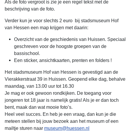
Als de foto vergroot is zie je een regel tekst met de
beschrijving van de foto.
Verder kun je voor slechts 2 euro bij stadsmuseum Hof
van Hessen een map krijgen met daarin:
Overzicht van de geschiedenis van Huissen. Speciaal
geschreven voor de hoogste groepen van de
bassischool.
Een sticker, ansichtkaarten, prenten en folders !
Het stadsmuseum Hof van Hessen is gevestigd aan de
Vierakkerstraat 39 in Huissen. Geopend elke dag, behalve
maandag, van 13.00 uur tot 16.30
Je mag er ook gewoon rondkijken. De toegang voor
jongeren tot 18 jaar is namelijk gratis! Als je er dan toch
bent, maak dan wat mooie foto’s.
Heel veel succes. En heb je een vraag, dan kun je die
meteen stellen bij jouw bezoek aan het museum of een
mailtje sturen naar
museum@huessen.nl