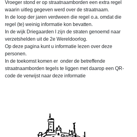
Vroeger stond er op straatnaamborden een extra regel
waarin uitleg gegeven werd over de straatnaam.
In de loop der jaren verdween die regel o.a. omdat die
regel (te) weinig informatie kon bevatten.
In de wijk Driegaarden I zijn de straten genoemd naar
verzetshelden uit de 2e Wereldoorlog.
Op deze pagina kunt u informatie lezen over deze
personen.
In de toekomst komen er onder de betreffende
straatnaamborden
tegels te liggen
met daarop een QR-
code de verwijst naar deze informatie