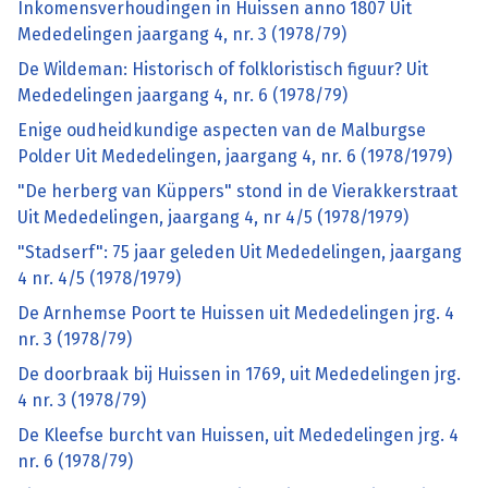
Inkomensverhoudingen in Huissen anno 1807 Uit
Mededelingen jaargang 4, nr. 3 (1978/79)
De Wildeman: Historisch of folkloristisch figuur? Uit
Mededelingen jaargang 4, nr. 6 (1978/79)
Enige oudheidkundige aspecten van de Malburgse
Polder Uit Mededelingen, jaargang 4, nr. 6 (1978/1979)
"De herberg van Küppers" stond in de Vierakkerstraat
Uit Mededelingen, jaargang 4, nr 4/5 (1978/1979)
"Stadserf": 75 jaar geleden Uit Mededelingen, jaargang
4 nr. 4/5 (1978/1979)
De Arnhemse Poort te Huissen uit Mededelingen jrg. 4
nr. 3 (1978/79)
De doorbraak bij Huissen in 1769, uit Mededelingen jrg.
4 nr. 3 (1978/79)
De Kleefse burcht van Huissen, uit Mededelingen jrg. 4
nr. 6 (1978/79)