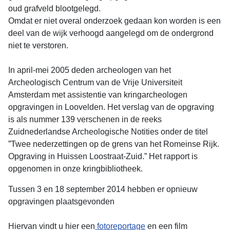
oud grafveld blootgelegd.
Omdat er niet overal onderzoek gedaan kon worden is een
deel van de wijk verhoogd aangelegd om de ondergrond
niet te verstoren.
In april-mei 2005 deden archeologen van het
Archeologisch Centrum van de Vrije Universiteit
Amsterdam met assistentie van kringarcheologen
opgravingen in Loovelden. Het verslag van de opgraving
is als nummer 139 verschenen in de reeks
Zuidnederlandse Archeologische Notities onder de titel
”Twee nederzettingen op de grens van het Romeinse Rijk.
Opgraving in Huissen Loostraat-Zuid.” Het rapport is
opgenomen in onze kringbibliotheek.
Tussen 3 en 18 september 2014 hebben er opnieuw
opgravingen plaatsgevonden
Hiervan vindt u hier een
fotoreportage
en een film