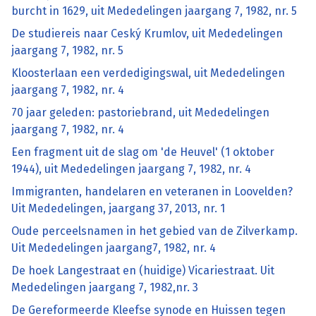
burcht in 1629, uit Mededelingen jaargang 7, 1982, nr. 5
De studiereis naar Ceský Krumlov, uit Mededelingen
jaargang 7, 1982, nr. 5
Kloosterlaan een verdedigingswal, uit Mededelingen
jaargang 7, 1982, nr. 4
70 jaar geleden: pastoriebrand, uit Mededelingen
jaargang 7, 1982, nr. 4
Een fragment uit de slag om 'de Heuvel' (1 oktober
1944), uit Mededelingen jaargang 7, 1982, nr. 4
Immigranten, handelaren en veteranen in Loovelden?
Uit Mededelingen, jaargang 37, 2013, nr. 1
Oude perceelsnamen in het gebied van de Zilverkamp.
Uit Mededelingen jaargang7, 1982, nr. 4
De hoek Langestraat en (huidige) Vicariestraat. Uit
Mededelingen jaargang 7, 1982,nr. 3
De Gereformeerde Kleefse synode en Huissen tegen