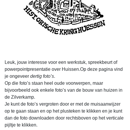
Leuk, jouw interesse voor een werkstuk, spreekbeurt of
powerpointpresentatie over Huissen.Op deze pagina vind
je ongeveer
dertig foto’s
.
Op die foto’s staan heel oude voorwerpen, maar
bijvoorbeeld ook enkele foto’s van de bouw van huizen in
de Zilverkamp.
Je kunt de foto’s vergroten door er met de muisaanwijzer
op te gaan staan en op het plusteken te klikken en je kunt
dan de foto downloaden door rechtsboven op het verticale
pijltje te klikken.