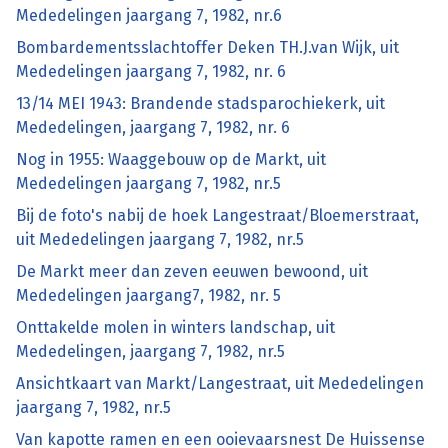
Mededelingen jaargang 7, 1982, nr.6
Bombardementsslachtoffer Deken TH.J.van Wijk, uit
Mededelingen jaargang 7, 1982, nr. 6
13/14 MEI 1943: Brandende stadsparochiekerk, uit
Mededelingen, jaargang 7, 1982, nr. 6
Nog in 1955: Waaggebouw op de Markt, uit
Mededelingen jaargang 7, 1982, nr.5
Bij de foto's nabij de hoek Langestraat/Bloemerstraat,
uit Mededelingen jaargang 7, 1982, nr.5
De Markt meer dan zeven eeuwen bewoond, uit
Mededelingen jaargang7, 1982, nr. 5
Onttakelde molen in winters landschap, uit
Mededelingen, jaargang 7, 1982, nr.5
Ansichtkaart van Markt/Langestraat, uit Mededelingen
jaargang 7, 1982, nr.5
Van kapotte ramen en een ooievaarsnest De Huissense