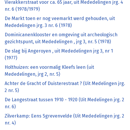
Vierakkerstraat voor ca. 65 jaar, uit Mededelingen jrg. 4
nr. 6 (1978/1979)
De Markt toen er nog veemarkt werd gehouden, uit
Mededelingen jrg. 3 nr. 6 (1978)
Dominicanenklooster en omgeving uit archeologisch
gezichtspunt, uit Mededelingen , jrg 3, nr. 5 (1978)
De slag bij Angeroyen , uit Mededelingen jrg 3, nr 1
(1977)
Holthuizen: een voormalig Kleefs leen (uit
Mededelingen, jrg 2, nr. 5)
Achter de Gracht of Duisterestraat ? (Uit Medelingen jrg.
2 nr. 5)
De Langestraat tussen 1910 - 1920 (Uit Medelingen jrg. 2
nr. 6)
Zilverkamp: Eens Sgrevenvelde (Uit Mededelingen jrg. 2
nr. 4)