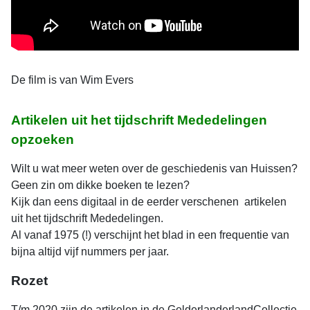
De film is van Wim Evers
Artikelen uit het tijdschrift Mededelingen
opzoeken
Wilt u wat meer weten over de geschiedenis van Huissen?
Geen zin om dikke boeken te lezen?
Kijk dan eens digitaal in de eerder verschenen artikelen
uit het tijdschrift Mededelingen.
Al vanaf 1975 (!) verschijnt het blad in een frequentie van
bijna altijd vijf nummers per jaar.
Rozet
T/m 2020 zijn de artikelen in de GelderlanderlandCollectie