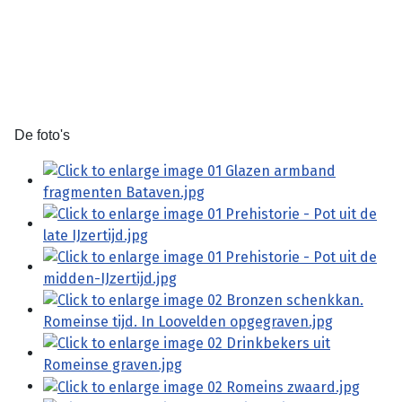
De foto's