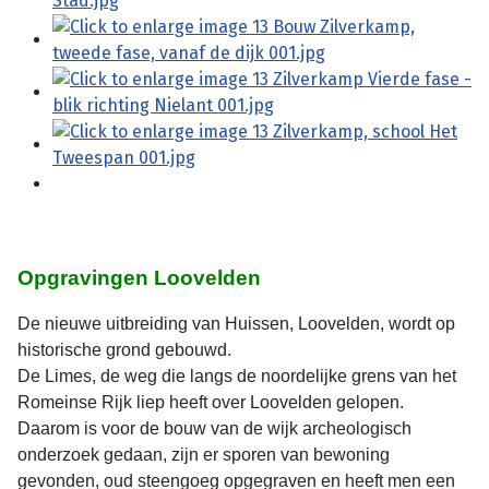
Opgravingen Loovelden
De nieuwe uitbreiding van Huissen, Loovelden, wordt op
historische grond gebouwd.
De Limes, de weg die langs de noordelijke grens van het
Romeinse Rijk liep heeft over Loovelden gelopen.
Daarom is voor de bouw van de wijk archeologisch
onderzoek gedaan, zijn er sporen van bewoning
gevonden, oud steengoeg opgegraven en heeft men een