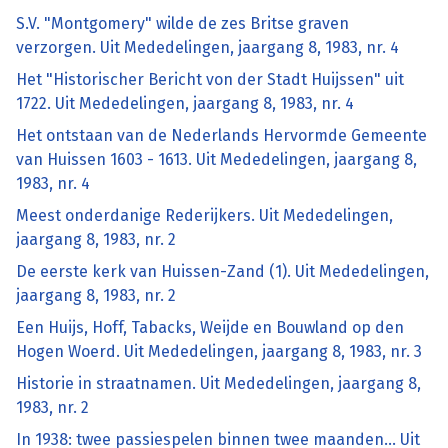
S.V. "Montgomery" wilde de zes Britse graven
verzorgen. Uit Mededelingen, jaargang 8, 1983, nr. 4
Het "Historischer Bericht von der Stadt Huijssen" uit
1722. Uit Mededelingen, jaargang 8, 1983, nr. 4
Het ontstaan van de Nederlands Hervormde Gemeente
van Huissen 1603 - 1613. Uit Mededelingen, jaargang 8,
1983, nr. 4
Meest onderdanige Rederijkers. Uit Mededelingen,
jaargang 8, 1983, nr. 2
De eerste kerk van Huissen-Zand (1). Uit Mededelingen,
jaargang 8, 1983, nr. 2
Een Huijs, Hoff, Tabacks, Weijde en Bouwland op den
Hogen Woerd. Uit Mededelingen, jaargang 8, 1983, nr. 3
Historie in straatnamen. Uit Mededelingen, jaargang 8,
1983, nr. 2
In 1938: twee passiespelen binnen twee maanden... Uit