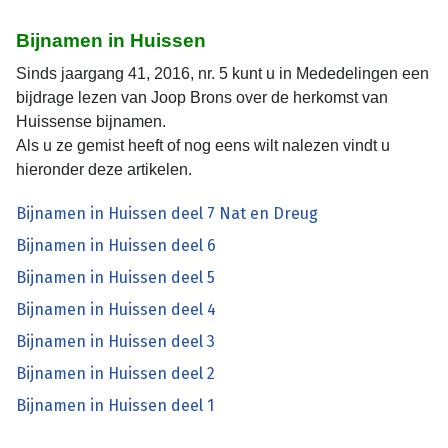
Bijnamen in Huissen
Sinds jaargang 41, 2016, nr. 5 kunt u in Mededelingen een
bijdrage lezen van Joop Brons over de herkomst van
Huissense bijnamen.
Als u ze gemist heeft of nog eens wilt nalezen vindt u
hieronder deze artikelen.
Bijnamen in Huissen deel 7 Nat en Dreug
Bijnamen in Huissen deel 6
Bijnamen in Huissen deel 5
Bijnamen in Huissen deel 4
Bijnamen in Huissen deel 3
Bijnamen in Huissen deel 2
Bijnamen in Huissen deel 1