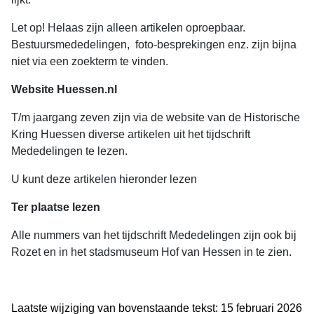
Let op! Helaas zijn alleen artikelen oproepbaar.
Bestuursmededelingen, foto-besprekingen enz. zijn bijna
niet via een zoekterm te vinden.
Website Huessen.nl
T/m jaargang zeven zijn via de website van de Historische
Kring Huessen diverse artikelen uit het tijdschrift
Mededelingen te lezen.
U kunt deze artikelen hieronder lezen
Ter plaatse lezen
Alle nummers van het tijdschrift Mededelingen zijn ook bij
Rozet en in het stadsmuseum Hof van Hessen in te zien.
Laatste wijziging van bovenstaande tekst: 15 februari 2026