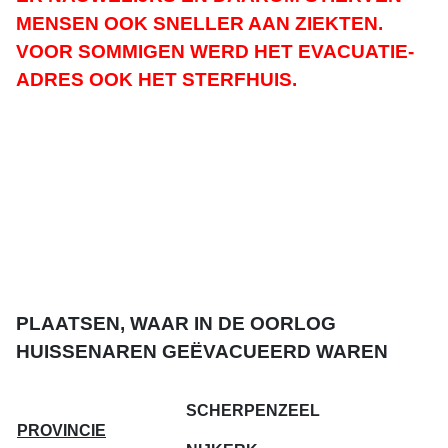
MENSEN OOK SNELLER AAN ZIEKTEN.
VOOR SOMMIGEN WERD HET EVACUATIE-
ADRES OOK HET STERFHUIS.
PLAATSEN, WAAR IN DE OORLOG
HUISSENAREN GEËVACUEERD WAREN
SCHERPENZEEL
PROVINCIE