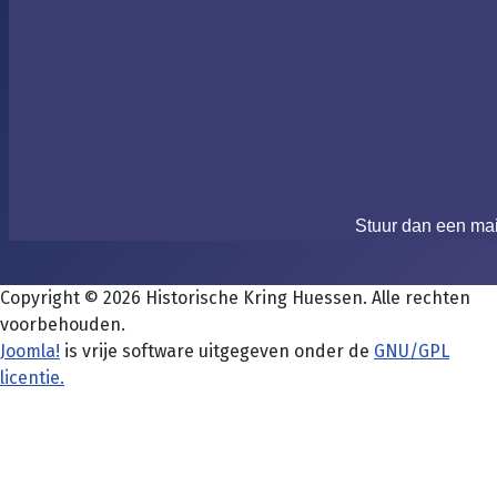
Stuur dan een ma
Copyright © 2026 Historische Kring Huessen. Alle rechten
voorbehouden.
Joomla!
is vrije software uitgegeven onder de
GNU/GPL
licentie.