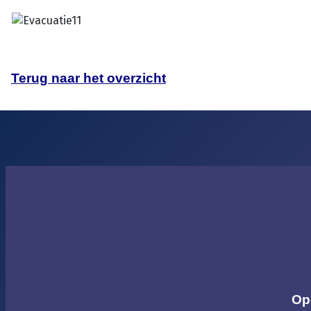
Terug naar het overzicht
Op