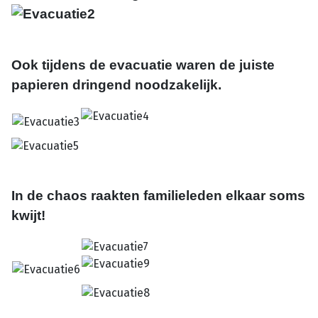
Ook tijdens de evacuatie waren de juiste
papieren dringend noodzakelijk.
In de chaos raakten familieleden elkaar soms
kwijt!