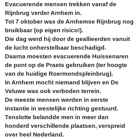
Evacuerende mensen trekken vanaf de
Rijnbrug verder Arnhem in.
Tot 7 oktober was de Arnhemse Rijnbrug nog
bruikbaar (op eigen risico!).
Die dag werd hij door de geallieerden vanuit
de lucht onherstelbaar beschadigd.
Daarna moesten evacuerende Huissenaren
de pont op de Praets gebruiken (ter hoogte
van de huidige Roermondspleinbrug).
In Arnhem mocht niemand blijven en De
Veluwe was ook verboden terrein.
De meeste mensen werden in eerste
instantie in westelijke richting gestuurd.
Tenslotte belandde men in meer dan
honderd verschillende plaatsen, verspreid
over heel Nederland.