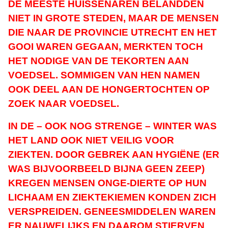
DE MEESTE HUISSENAREN BELANDDEN
NIET IN GROTE STEDEN, MAAR DE MENSEN
DIE NAAR DE PROVINCIE UTRECHT EN HET
GOOI WAREN GEGAAN, MERKTEN TOCH
HET NODIGE VAN DE TEKORTEN AAN
VOEDSEL. SOMMIGEN VAN HEN NAMEN
OOK DEEL AAN DE HONGERTOCHTEN OP
ZOEK NAAR VOEDSEL.
IN DE – OOK NOG STRENGE – WINTER WAS
HET LAND OOK NIET VEILIG VOOR
ZIEKTEN. DOOR GEBREK AAN HYGIËNE (ER
WAS BIJVOORBEELD BIJNA GEEN ZEEP)
KREGEN MENSEN ONGE-DIERTE OP HUN
LICHAAM EN ZIEKTEKIEMEN KONDEN ZICH
VERSPREIDEN. GENEESMIDDELEN WAREN
ER NAUWELIJKS EN DAAROM STIERVEN