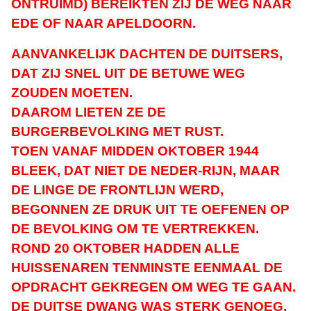
ONTRUIMD) BEREIKTEN ZIJ DE WEG NAAR
EDE OF NAAR APELDOORN.
AANVANKELIJK DACHTEN DE DUITSERS,
DAT ZIJ SNEL UIT DE BETUWE WEG
ZOUDEN MOETEN.
DAAROM LIETEN ZE DE
BURGERBEVOLKING MET RUST.
TOEN VANAF MIDDEN OKTOBER 1944
BLEEK, DAT NIET DE NEDER-RIJN, MAAR
DE LINGE DE FRONTLIJN WERD,
BEGONNEN ZE DRUK UIT TE OEFENEN OP
DE BEVOLKING OM TE VERTREKKEN.
ROND 20 OKTOBER HADDEN ALLE
HUISSENAREN TENMINSTE EENMAAL DE
OPDRACHT GEKREGEN OM WEG TE GAAN.
DE DUITSE DWANG WAS STERK GENOEG,