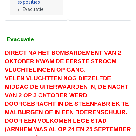
exposities
Evacuatie
Evacuatie
DIRECT NA HET BOMBARDEMENT VAN 2
OKTOBER KWAM DE EERSTE STROOM
VLUCHTELINGEN OP GANG.
VELEN VLUCHTTEN NOG DIEZELFDE
MIDDAG DE UITERWAARDEN IN, DE NACHT
VAN 2 OP 3 OKTOBER WERD
DOORGEBRACHT IN DE STEENFABRIEK TE
MALBURGEN OF IN EEN BOERENSCHUUR.
DOOR EEN VOLKOMEN LEGE STAD
(ARNHEM WAS AL OP 24 EN 25 SEPTEMBER