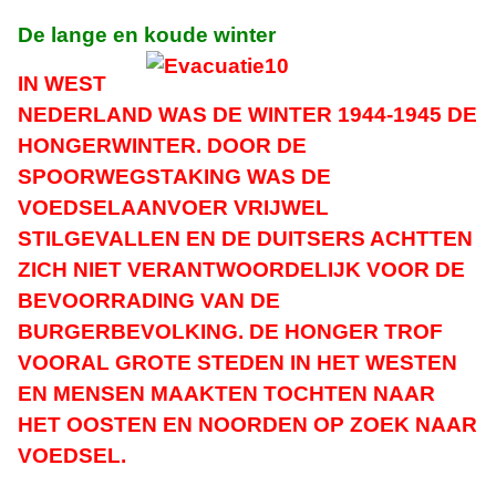
De lange en koude winter
IN WEST
NEDERLAND WAS DE WINTER 1944-1945 DE
HONGERWINTER. DOOR DE
SPOORWEGSTAKING WAS DE
VOEDSELAANVOER VRIJWEL
STILGEVALLEN EN DE DUITSERS ACHTTEN
ZICH NIET VERANTWOORDELIJK VOOR DE
BEVOORRADING VAN DE
BURGERBEVOLKING. DE HONGER TROF
VOORAL GROTE STEDEN IN HET WESTEN
EN MENSEN MAAKTEN TOCHTEN NAAR
HET OOSTEN EN NOORDEN OP ZOEK NAAR
VOEDSEL.