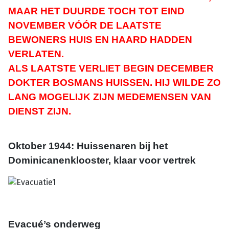
MAAR HET DUURDE TOCH TOT EIND
NOVEMBER VÓÓR DE LAATSTE
BEWONERS HUIS EN HAARD HADDEN
VERLATEN.
ALS LAATSTE VERLIET BEGIN DECEMBER
DOKTER BOSMANS HUISSEN.
HIJ WILDE ZO
LANG MOGELIJK ZIJN MEDEMENSEN VAN
DIENST ZIJN.
Oktober 1944: Huissenaren bij het
Dominicanenklooster, klaar voor vertrek
Evacué’s onderweg