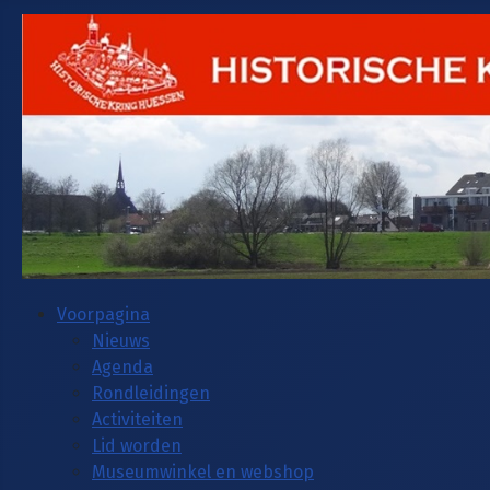
Voorpagina
Nieuws
Agenda
Rondleidingen
Activiteiten
Lid worden
Museumwinkel en webshop