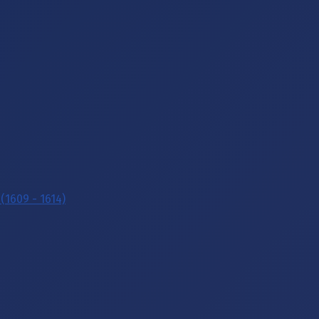
(1609 - 1614)