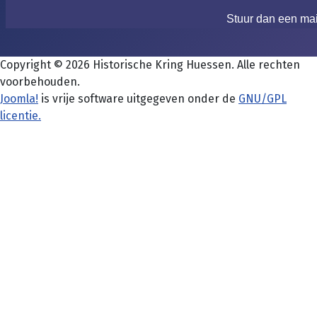
Stuur dan een ma
Copyright © 2026 Historische Kring Huessen. Alle rechten
voorbehouden.
Joomla!
is vrije software uitgegeven onder de
GNU/GPL
licentie.