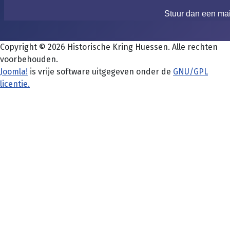
Stuur dan een ma
Copyright © 2026 Historische Kring Huessen. Alle rechten
voorbehouden.
Joomla!
is vrije software uitgegeven onder de
GNU/GPL
licentie.