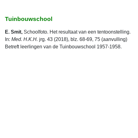
Tuinbouwschool
E. Smit,
Schoolfoto. Het resultaat van een tentoonstelling.
In:
Med
.
H.K.H.
jrg. 43 (2018), blz. 68-69, 75 (aanvulling)
Betreft leerlingen van de Tuinbouwschool 1957-1958.