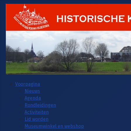
Voorpagina
Nieuws
Agenda
Rondleidingen
Activiteiten
Lid worden
Museumwinkel en webshop