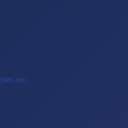
(1609 - 1614)