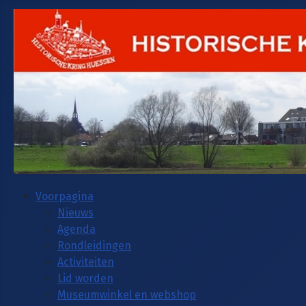
Voorpagina
Nieuws
Agenda
Rondleidingen
Activiteiten
Lid worden
Museumwinkel en webshop