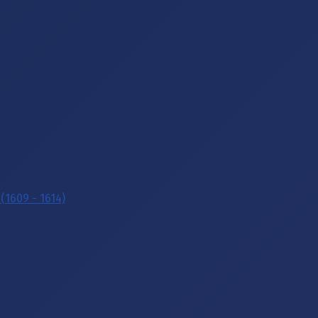
(1609 - 1614)