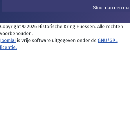
Stuur dan een ma
Copyright © 2026 Historische Kring Huessen. Alle rechten
voorbehouden.
Joomla!
is vrije software uitgegeven onder de
GNU/GPL
licentie.