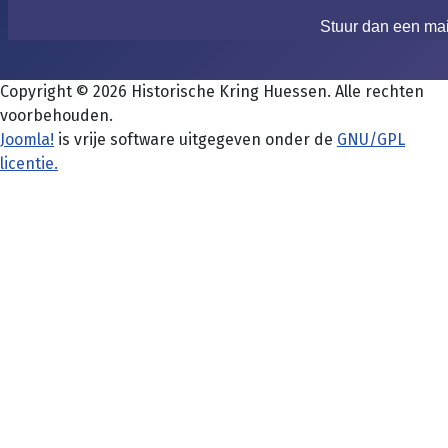
Stuur dan een ma
Copyright © 2026 Historische Kring Huessen. Alle rechten
voorbehouden.
Joomla!
is vrije software uitgegeven onder de
GNU/GPL
licentie.