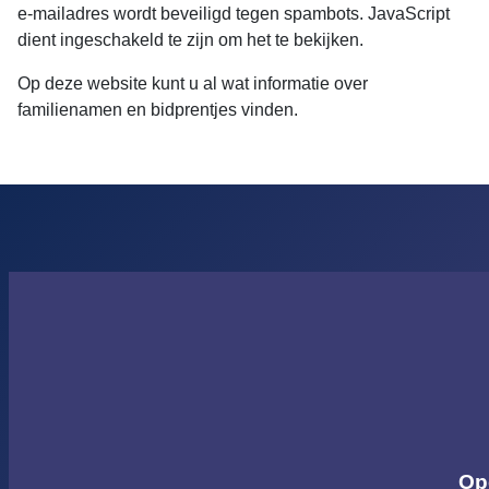
e-mailadres wordt beveiligd tegen spambots. JavaScript
dient ingeschakeld te zijn om het te bekijken.
Op deze website kunt u al wat informatie over
familienamen en bidprentjes vinden.
Op