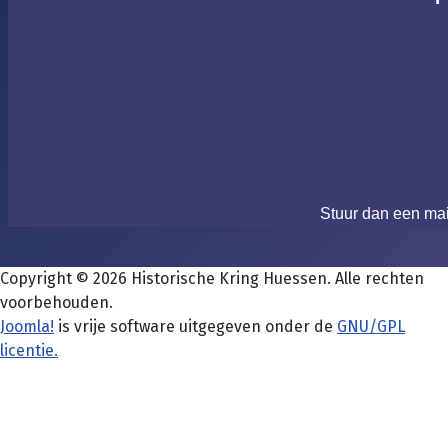
Stuur dan een ma
Copyright © 2026 Historische Kring Huessen. Alle rechten
voorbehouden.
Joomla!
is vrije software uitgegeven onder de
GNU/GPL
licentie.