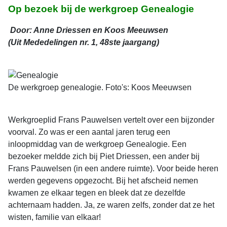
Op bezoek bij de werkgroep Genealogie
Door: Anne Driessen en Koos Meeuwsen
(Uit Mededelingen nr. 1, 48ste jaargang)
De werkgroep genealogie. Foto's: Koos Meeuwsen
Werkgroeplid Frans Pauwelsen vertelt over een bijzonder
voorval. Zo was er een aantal jaren terug een
inloopmiddag van de werkgroep Genealogie. Een
bezoeker meldde zich bij Piet Driessen, een ander bij
Frans Pauwelsen (in een andere ruimte). Voor beide heren
werden gegevens opgezocht. Bij het afscheid nemen
kwamen ze elkaar tegen en bleek dat ze dezelfde
achternaam hadden. Ja, ze waren zelfs, zonder dat ze het
wisten, familie van elkaar!