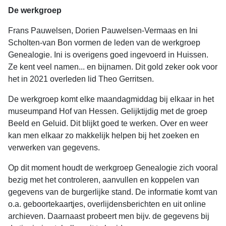
De werkgroep
Frans Pauwelsen, Dorien Pauwelsen-Vermaas en Ini
Scholten-van Bon vormen de leden van de werkgroep
Genealogie. Ini is overigens goed ingevoerd in Huissen.
Ze kent veel namen... en bijnamen. Dit gold zeker ook voor
het in 2021 overleden lid Theo Gerritsen.
De werkgroep komt elke maandagmiddag bij elkaar in het
museumpand Hof van Hessen. Gelijktijdig met de groep
Beeld en Geluid. Dit blijkt goed te werken. Over en weer
kan men elkaar zo makkelijk helpen bij het zoeken en
verwerken van gegevens.
Op dit moment houdt de werkgroep Genealogie zich vooral
bezig met het controleren, aanvullen en koppelen van
gegevens van de burgerlijke stand. De informatie komt van
o.a. geboortekaartjes, overlijdensberichten en uit online
archieven. Daarnaast probeert men bijv. de gegevens bij