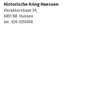
Historische Kring Huessen
Vierakkerstraat 39,
6851 BB Huissen
tel: 026-3255058