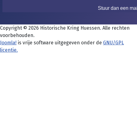
Stuur dan een ma
Copyright © 2026 Historische Kring Huessen. Alle rechten
voorbehouden.
Joomla!
is vrije software uitgegeven onder de
GNU/GPL
licentie.