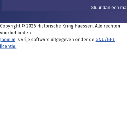
Stuur dan een ma
Copyright © 2026 Historische Kring Huessen. Alle rechten
voorbehouden.
Joomla!
is vrije software uitgegeven onder de
GNU/GPL
licentie.