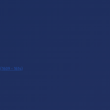
(1609 - 1614)