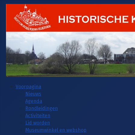
Voorpagina
Nieuws
Agenda
Rondleidingen
Activiteiten
Lid worden
Museumwinkel en webshop