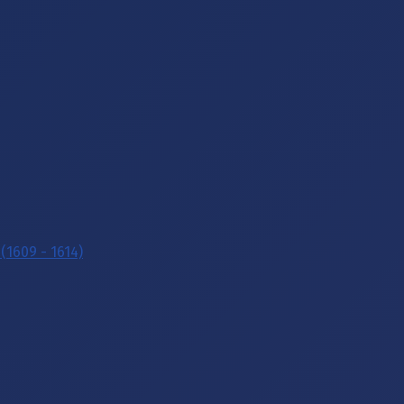
(1609 - 1614)