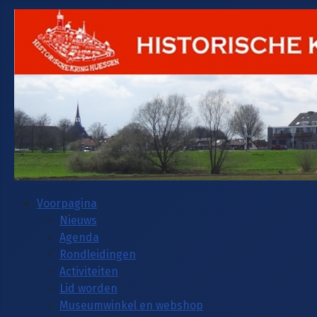
Voorpagina
Nieuws
Agenda
Rondleidingen
Activiteiten
Lid worden
Museumwinkel en webshop