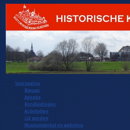
Voorpagina
Nieuws
Agenda
Rondleidingen
Activiteiten
Lid worden
Museumwinkel en webshop