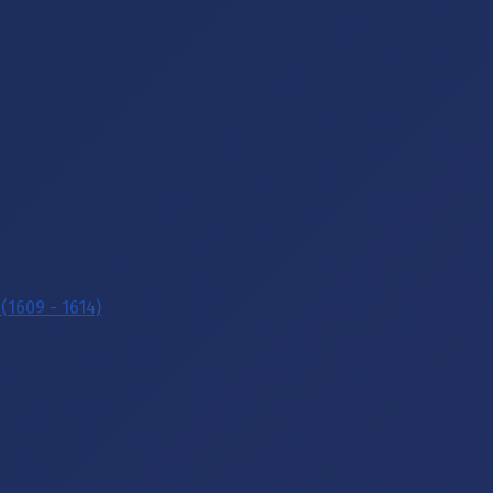
(1609 - 1614)