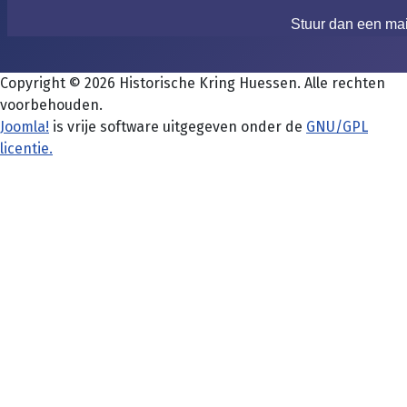
Stuur dan een ma
Copyright © 2026 Historische Kring Huessen. Alle rechten
voorbehouden.
Joomla!
is vrije software uitgegeven onder de
GNU/GPL
licentie.