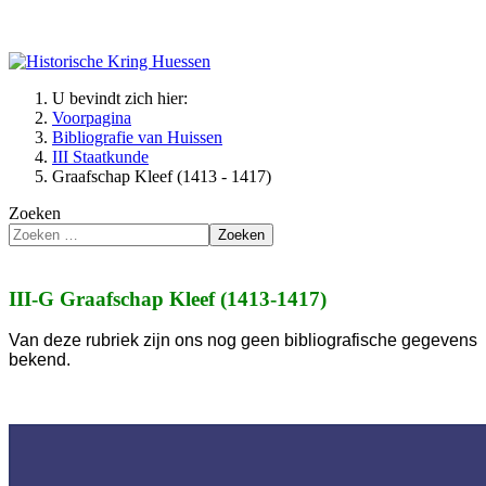
U bevindt zich hier:
Voorpagina
Bibliografie van Huissen
III Staatkunde
Graafschap Kleef (1413 - 1417)
Zoeken
Zoeken
III-G Graafschap Kleef (1413-1417)
Van deze rubriek zijn ons nog geen bibliografische gegevens
bekend.