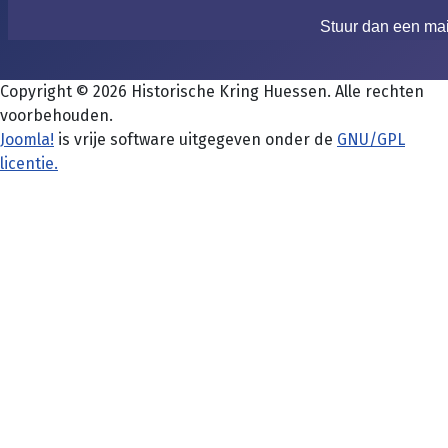
Stuur dan een ma
Copyright © 2026 Historische Kring Huessen. Alle rechten
voorbehouden.
Joomla!
is vrije software uitgegeven onder de
GNU/GPL
licentie.