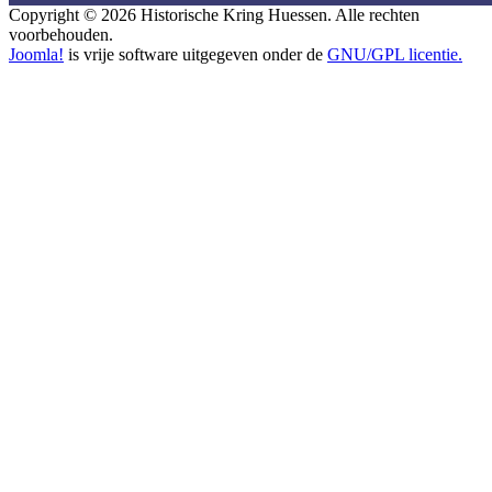
Copyright © 2026 Historische Kring Huessen. Alle rechten
voorbehouden.
Joomla!
is vrije software uitgegeven onder de
GNU/GPL licentie.