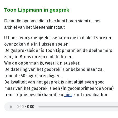
Toon Lippmann in gesprek
De audio opname die u hier kunt horen stamt uit het
archief van het Meertensinstituut.
U hoort een groepje Huissenaren die in dialect spreken
over zaken die in Huissen spelen.
De gespreksleider is Toon Lippmann en de deelnemers
zijn Jan Brons en zijn oudste broer.
Wie de opperman is, weet ik niet zeker.
De datering van het gesprek is onbekend maar zal
rond de 50-tiger jaren liggen.
De kwaliteit van het gesprek is niet altijd even goed
maar van het gesprek is een (in gecomprimeerde vorm)
transcriptie beschikbaar die u
hier
kunt downloaden