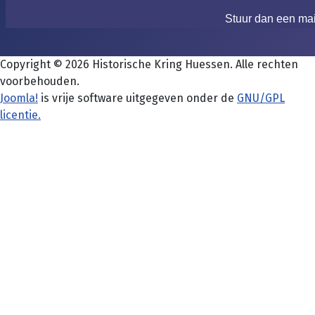
Stuur dan een ma
Copyright © 2026 Historische Kring Huessen. Alle rechten
voorbehouden.
Joomla!
is vrije software uitgegeven onder de
GNU/GPL
licentie.