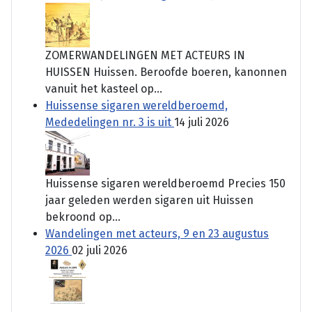
ZOMERWANDELINGEN MET ACTEURS IN
HUISSEN Huissen. Beroofde boeren, kanonnen
vanuit het kasteel op...
Huissense sigaren wereldberoemd,
Mededelingen nr. 3 is uit
14 juli 2026
Huissense sigaren wereldberoemd Precies 150
jaar geleden werden sigaren uit Huissen
bekroond op...
Wandelingen met acteurs, 9 en 23 augustus
2026
02 juli 2026