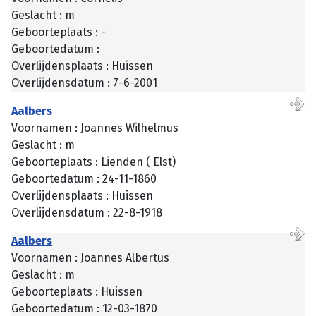
Geslacht : m
Geboorteplaats : -
Geboortedatum :
Overlijdensplaats : Huissen
Overlijdensdatum : 7-6-2001
Aalbers
Voornamen : Joannes Wilhelmus
Geslacht : m
Geboorteplaats : Lienden ( Elst)
Geboortedatum : 24-11-1860
Overlijdensplaats : Huissen
Overlijdensdatum : 22-8-1918
Aalbers
Voornamen : Joannes Albertus
Geslacht : m
Geboorteplaats : Huissen
Geboortedatum : 12-03-1870