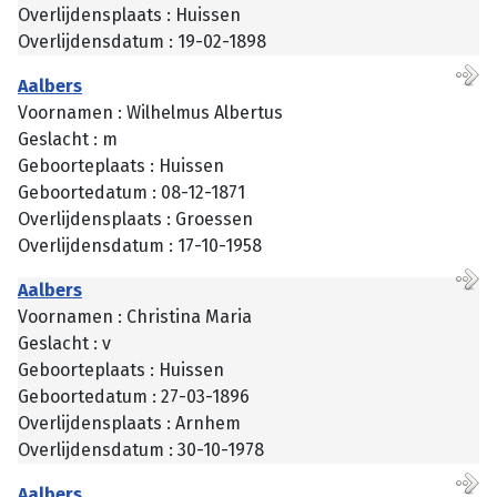
Overlijdensplaats : Huissen
Overlijdensdatum : 19-02-1898
Aalbers
Voornamen : Wilhelmus Albertus
Geslacht : m
Geboorteplaats : Huissen
Geboortedatum : 08-12-1871
Overlijdensplaats : Groessen
Overlijdensdatum : 17-10-1958
Aalbers
Voornamen : Christina Maria
Geslacht : v
Geboorteplaats : Huissen
Geboortedatum : 27-03-1896
Overlijdensplaats : Arnhem
Overlijdensdatum : 30-10-1978
Aalbers