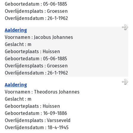
Geboortedatum : 05-06-1885
Overlijdensplaats : Groessen
Overlijdensdatum : 26-1-1962
Aaldering
Voornamen : Jacobus Johannes
Geslacht : m
Geboorteplaats : Huissen
Geboortedatum : 05-06-1885
Overlijdensplaats : Groessen
Overlijdensdatum : 26-1-1962
Aaldering
Voornamen : Theodorus Johannes
Geslacht : m
Geboorteplaats : Huissen
Geboortedatum : 16-09-1886
Overlijdensplaats : Varsseveld
Overlijdensdatum : 18-4-1945