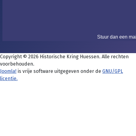
Stuur dan een ma
Copyright © 2026 Historische Kring Huessen. Alle rechten
voorbehouden.
Joomla!
is vrije software uitgegeven onder de
GNU/GPL
licentie.