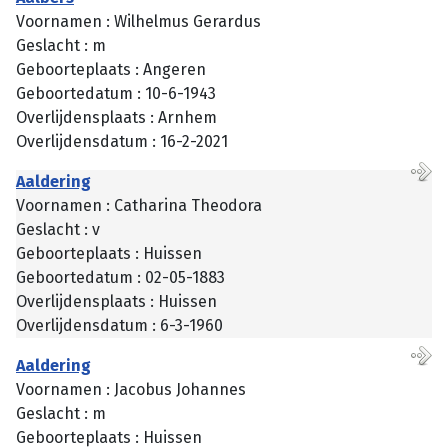
Voornamen : Wilhelmus Gerardus
Geslacht : m
Geboorteplaats : Angeren
Geboortedatum : 10-6-1943
Overlijdensplaats : Arnhem
Overlijdensdatum : 16-2-2021
Aaldering
Voornamen : Catharina Theodora
Geslacht : v
Geboorteplaats : Huissen
Geboortedatum : 02-05-1883
Overlijdensplaats : Huissen
Overlijdensdatum : 6-3-1960
Aaldering
Voornamen : Jacobus Johannes
Geslacht : m
Geboorteplaats : Huissen