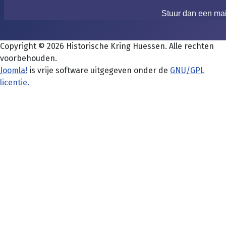
Stuur dan een ma
Copyright © 2026 Historische Kring Huessen. Alle rechten
voorbehouden.
Joomla!
is vrije software uitgegeven onder de
GNU/GPL
licentie.