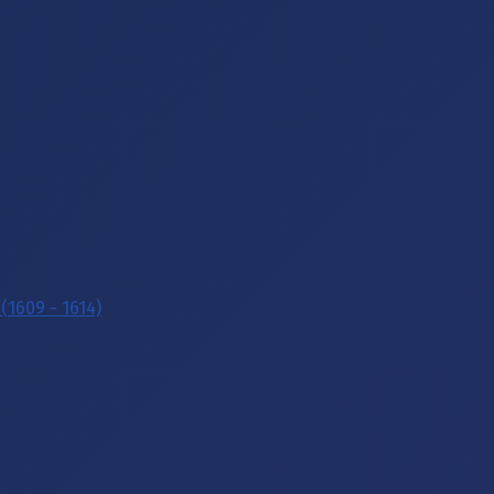
(1609 - 1614)