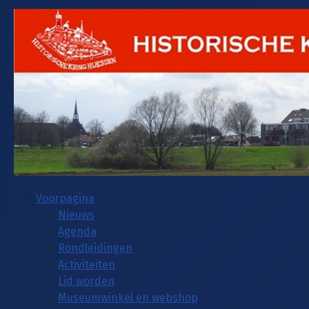
Voorpagina
Nieuws
Agenda
Rondleidingen
Activiteiten
Lid worden
Museumwinkel en webshop