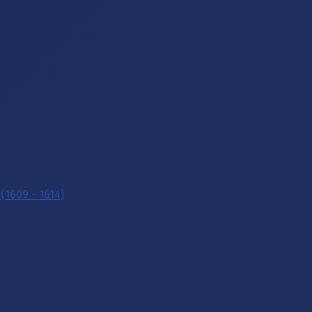
(1609 - 1614)