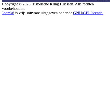
Copyright © 2026 Historische Kring Huessen. Alle rechten
voorbehouden.
Joomla!
is vrije software uitgegeven onder de
GNU/GPL licentie.