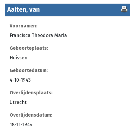
Aalten, van
Voornamen:
Francisca Theodora Maria
Geboorteplaats:
Huissen
Geboortedatum:
4-10-1943
Overlijdensplaats:
Utrecht
Overlijdensdatum:
18-11-1944