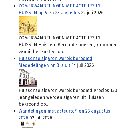
ZOMERWANDELINGEN MET ACTEURS IN
HUISSEN op 9 en 23 augustus
22 juli 2026
ZOMERWANDELINGEN MET ACTEURS IN
HUISSEN Huissen. Beroofde boeren, kanonnen
vanuit het kasteel op...
Huissense sigaren wereldberoemd,
Mededelingen nr. 3 is uit
14 juli 2026
Huissense sigaren wereldberoemd Precies 150
jaar geleden werden sigaren uit Huissen
bekroond op...
Wandelingen met acteurs, 9 en 23 augustus
2026
02 juli 2026