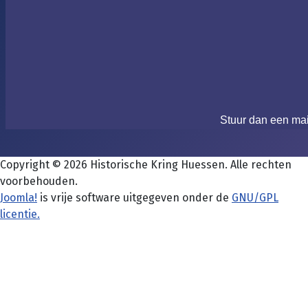
Stuur dan een ma
Copyright © 2026 Historische Kring Huessen. Alle rechten
voorbehouden.
Joomla!
is vrije software uitgegeven onder de
GNU/GPL
licentie.