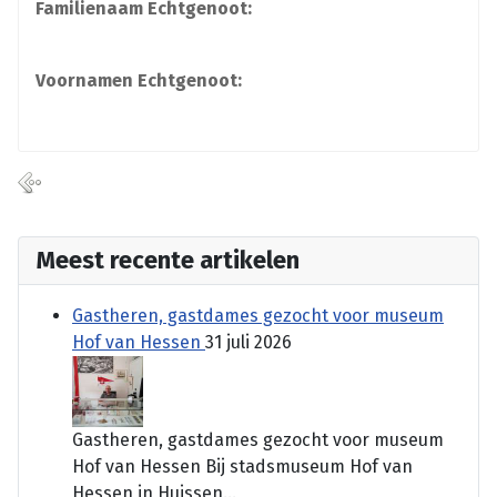
Familienaam Echtgenoot:
Voornamen Echtgenoot:
Meest recente artikelen
Gastheren, gastdames gezocht voor museum
Hof van Hessen
31 juli 2026
Gastheren, gastdames gezocht voor museum
Hof van Hessen Bij stadsmuseum Hof van
Hessen in Huissen...