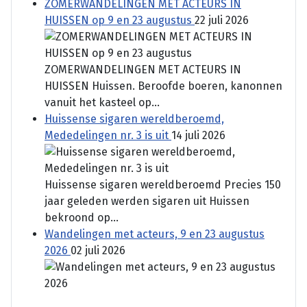
ZOMERWANDELINGEN MET ACTEURS IN
HUISSEN op 9 en 23 augustus
22 juli 2026
ZOMERWANDELINGEN MET ACTEURS IN
HUISSEN Huissen. Beroofde boeren, kanonnen
vanuit het kasteel op...
Huissense sigaren wereldberoemd,
Mededelingen nr. 3 is uit
14 juli 2026
Huissense sigaren wereldberoemd Precies 150
jaar geleden werden sigaren uit Huissen
bekroond op...
Wandelingen met acteurs, 9 en 23 augustus
2026
02 juli 2026