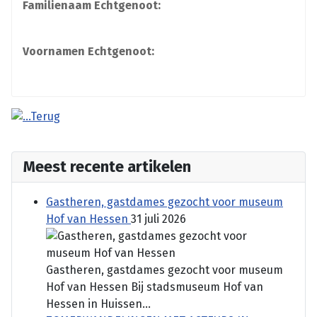
Familienaam Echtgenoot:
Voornamen Echtgenoot:
Meest recente artikelen
Gastheren, gastdames gezocht voor museum
Hof van Hessen
31 juli 2026
Gastheren, gastdames gezocht voor museum
Hof van Hessen Bij stadsmuseum Hof van
Hessen in Huissen...