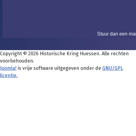
Stuur dan een ma
Copyright © 2026 Historische Kring Huessen. Alle rechten
voorbehouden.
Joomla!
is vrije software uitgegeven onder de
GNU/GPL
licentie.