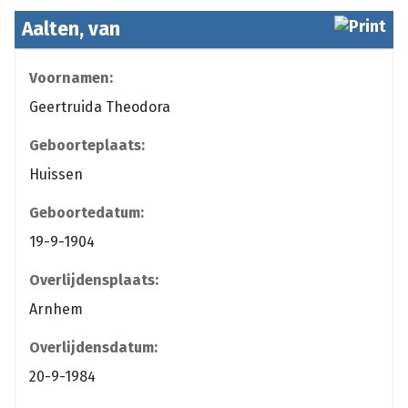
Aalten, van
Voornamen:
Geertruida Theodora
Geboorteplaats:
Huissen
Geboortedatum:
19-9-1904
Overlijdensplaats:
Arnhem
Overlijdensdatum:
20-9-1984