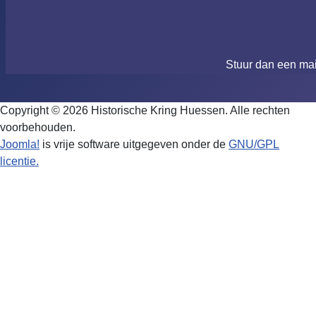
Stuur dan een ma
Copyright © 2026 Historische Kring Huessen. Alle rechten
voorbehouden.
Joomla!
is vrije software uitgegeven onder de
GNU/GPL
licentie.