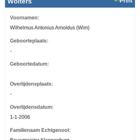
Wolters
Voornamen:
Wilhelmus Antonius Arnoldus (Wim)
Geboorteplaats:
-
Geboortedatum:
Overlijdensplaats:
-
Overlijdensdatum:
1-1-2006
Familienaam Echtgenoot: