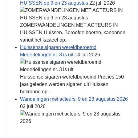
HUISSEN op 9 en 23 augustus
22 juli 2026
ZOMERWANDELINGEN MET ACTEURS IN
HUISSEN Huissen. Beroofde boeren, kanonnen
vanuit het kasteel op...
Huissense sigaren wereldberoemd,
Mededelingen nr. 3 is uit
14 juli 2026
Huissense sigaren wereldberoemd Precies 150
jaar geleden werden sigaren uit Huissen
bekroond op...
Wandelingen met acteurs, 9 en 23 augustus 2026
02 juli 2026