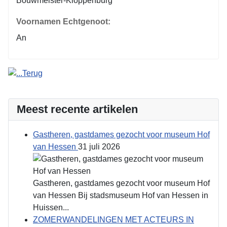
Bouwmeister-Kloppenburg
Voornamen Echtgenoot:
An
Meest recente artikelen
Gastheren, gastdames gezocht voor museum Hof
van Hessen
31 juli 2026
Gastheren, gastdames gezocht voor museum Hof
van Hessen Bij stadsmuseum Hof van Hessen in
Huissen...
ZOMERWANDELINGEN MET ACTEURS IN