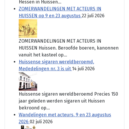
Hessen in Huissen...
ZOMERWANDELINGEN MET ACTEURS IN
HUISSEN op 9 en 23 augustus
22 juli 2026
ZOMERWANDELINGEN MET ACTEURS IN
HUISSEN Huissen. Beroofde boeren, kanonnen
vanuit het kasteel op...
Huissense sigaren wereldberoemd,
Mededelingen nr. 3 is uit
14 juli 2026
Huissense sigaren wereldberoemd Precies 150
jaar geleden werden sigaren uit Huissen
bekroond op...
Wandelingen met acteurs, 9 en 23 augustus
2026
02 juli 2026