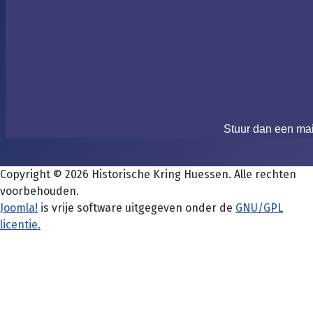
Stuur dan een ma
Copyright © 2026 Historische Kring Huessen. Alle rechten
voorbehouden.
Joomla!
is vrije software uitgegeven onder de
GNU/GPL
licentie.