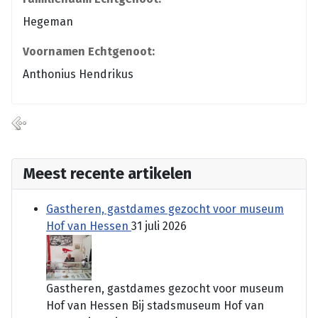
Hegeman
Voornamen Echtgenoot:
Anthonius Hendrikus
Meest recente artikelen
Gastheren, gastdames gezocht voor museum
Hof van Hessen
31 juli 2026
Gastheren, gastdames gezocht voor museum
Hof van Hessen Bij stadsmuseum Hof van