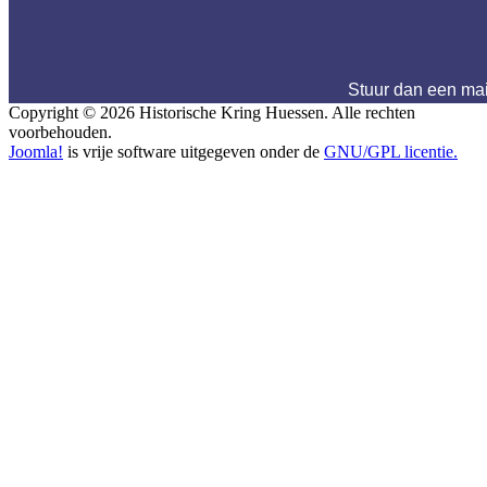
Stuur dan een ma
Copyright © 2026 Historische Kring Huessen. Alle rechten
voorbehouden.
Joomla!
is vrije software uitgegeven onder de
GNU/GPL licentie.