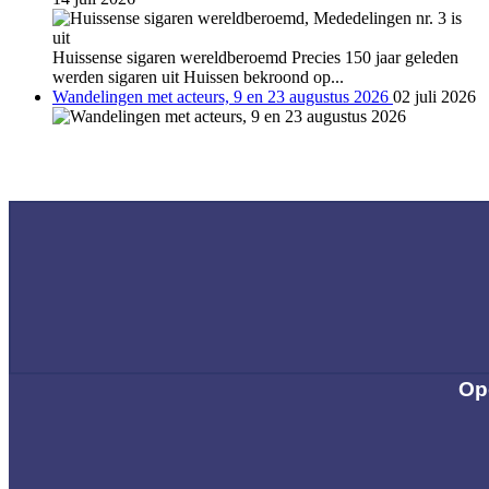
Huissense sigaren wereldberoemd Precies 150 jaar geleden
werden sigaren uit Huissen bekroond op...
Wandelingen met acteurs, 9 en 23 augustus 2026
02 juli 2026
Op