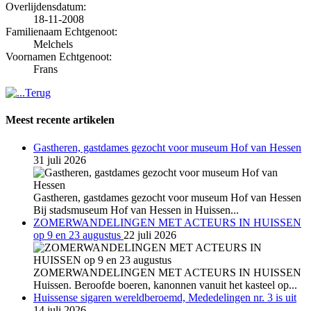
Overlijdensdatum:
18-11-2008
Familienaam Echtgenoot:
Melchels
Voornamen Echtgenoot:
Frans
Meest recente artikelen
Gastheren, gastdames gezocht voor museum Hof van Hessen
31 juli 2026
Gastheren, gastdames gezocht voor museum Hof van Hessen
Bij stadsmuseum Hof van Hessen in Huissen...
ZOMERWANDELINGEN MET ACTEURS IN HUISSEN
op 9 en 23 augustus
22 juli 2026
ZOMERWANDELINGEN MET ACTEURS IN HUISSEN
Huissen. Beroofde boeren, kanonnen vanuit het kasteel op...
Huissense sigaren wereldberoemd, Mededelingen nr. 3 is uit
14 juli 2026