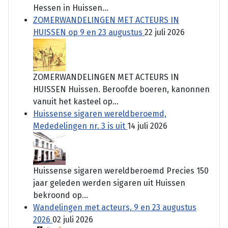
Hessen in Huissen...
ZOMERWANDELINGEN MET ACTEURS IN
HUISSEN op 9 en 23 augustus
22 juli 2026
ZOMERWANDELINGEN MET ACTEURS IN
HUISSEN Huissen. Beroofde boeren, kanonnen
vanuit het kasteel op...
Huissense sigaren wereldberoemd,
Mededelingen nr. 3 is uit
14 juli 2026
Huissense sigaren wereldberoemd Precies 150
jaar geleden werden sigaren uit Huissen
bekroond op...
Wandelingen met acteurs, 9 en 23 augustus
2026
02 juli 2026