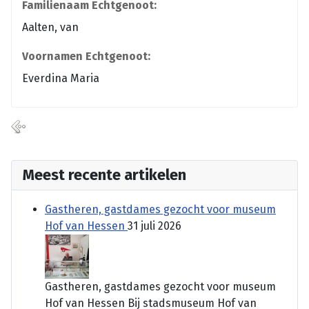
Familienaam Echtgenoot:
Aalten, van
Voornamen Echtgenoot:
Everdina Maria
Meest recente artikelen
Gastheren, gastdames gezocht voor museum
Hof van Hessen
31 juli 2026
Gastheren, gastdames gezocht voor museum
Hof van Hessen Bij stadsmuseum Hof van