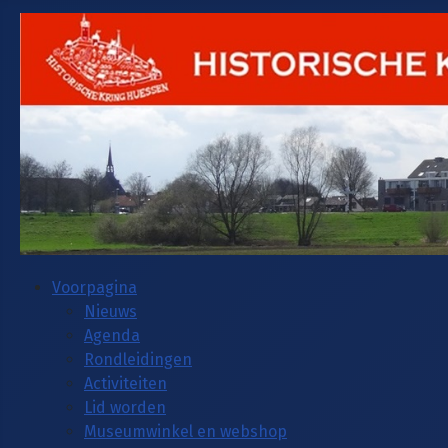
Voorpagina
Nieuws
Agenda
Rondleidingen
Activiteiten
Lid worden
Museumwinkel en webshop