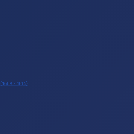
(1609 - 1614)