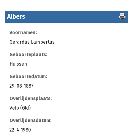
Albers
Voornamen:
Gerardus Lambertus
Geboorteplaats:
Huissen
Geboortedatum:
29-08-1887
Overlijdensplaats:
Velp (Gld)
Overlijdensdatum:
22-4-1980