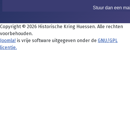
Stuur dan een ma
Copyright © 2026 Historische Kring Huessen. Alle rechten
voorbehouden.
Joomla!
is vrije software uitgegeven onder de
GNU/GPL
licentie.