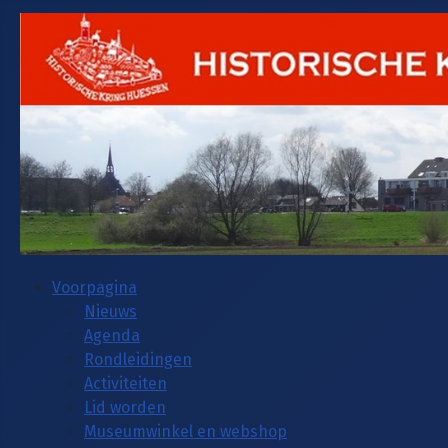
Voorpagina
Nieuws
Agenda
Rondleidingen
Activiteiten
Lid worden
Museumwinkel en webshop