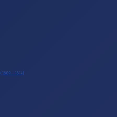
(1609 - 1614)