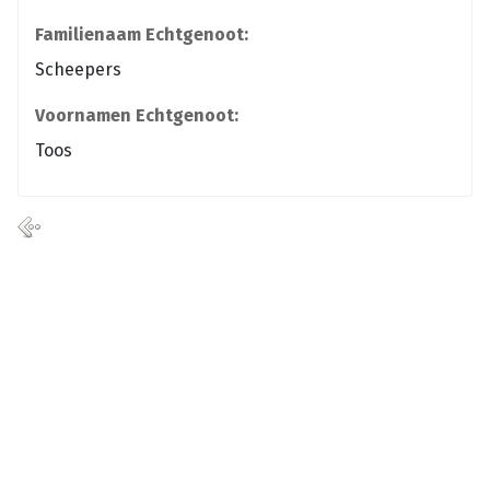
Familienaam Echtgenoot:
Scheepers
Voornamen Echtgenoot:
Toos