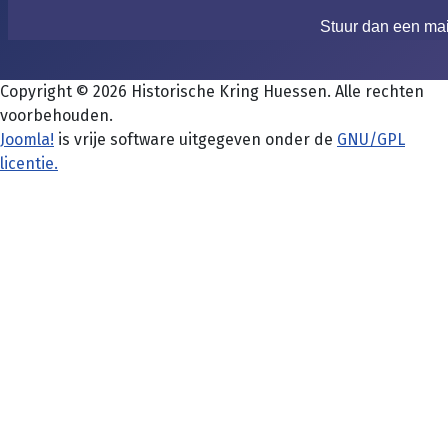
Stuur dan een ma
Copyright © 2026 Historische Kring Huessen. Alle rechten
voorbehouden.
Joomla!
is vrije software uitgegeven onder de
GNU/GPL
licentie.