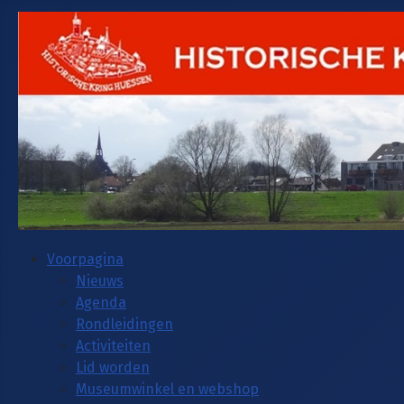
Voorpagina
Nieuws
Agenda
Rondleidingen
Activiteiten
Lid worden
Museumwinkel en webshop