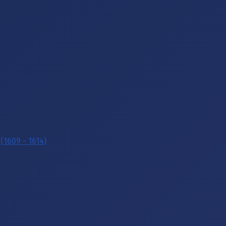
(1609 - 1614)