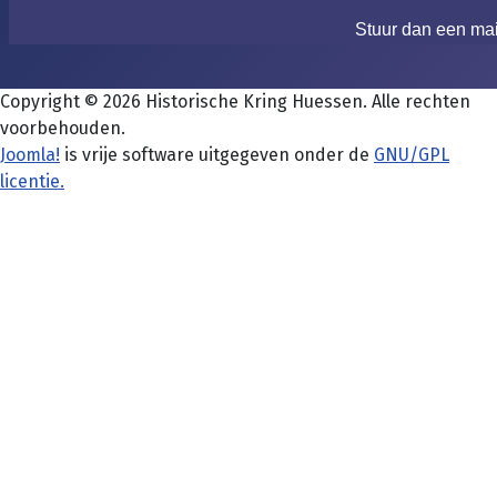
Stuur dan een ma
Copyright © 2026 Historische Kring Huessen. Alle rechten
voorbehouden.
Joomla!
is vrije software uitgegeven onder de
GNU/GPL
licentie.