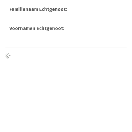
Familienaam Echtgenoot:
Voornamen Echtgenoot: