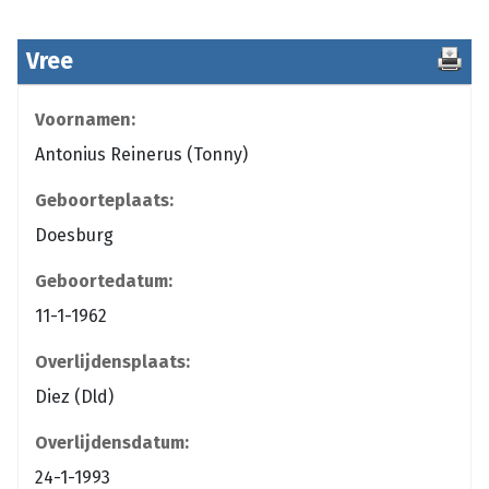
Vree
Voornamen:
Antonius Reinerus (Tonny)
Geboorteplaats:
Doesburg
Geboortedatum:
11-1-1962
Overlijdensplaats:
Diez (Dld)
Overlijdensdatum:
24-1-1993