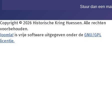
Stuur dan een ma
Copyright © 2026 Historische Kring Huessen. Alle rechten
voorbehouden.
Joomla!
is vrije software uitgegeven onder de
GNU/GPL
licentie.