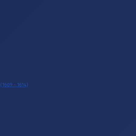
(1609 - 1614)