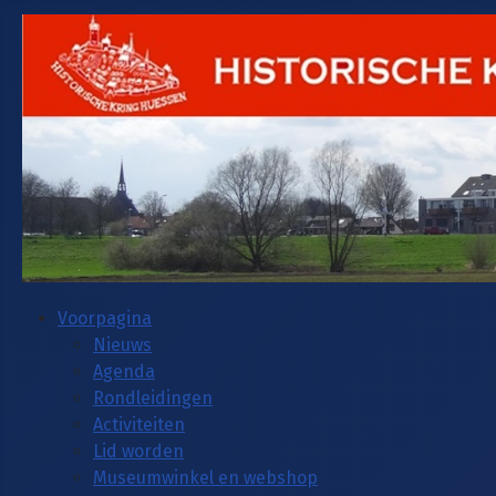
Voorpagina
Nieuws
Agenda
Rondleidingen
Activiteiten
Lid worden
Museumwinkel en webshop