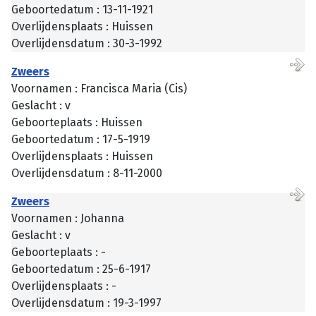
Geboortedatum : 13-11-1921
Overlijdensplaats : Huissen
Overlijdensdatum : 30-3-1992
Zweers
Voornamen : Francisca Maria (Cis)
Geslacht : v
Geboorteplaats : Huissen
Geboortedatum : 17-5-1919
Overlijdensplaats : Huissen
Overlijdensdatum : 8-11-2000
Zweers
Voornamen : Johanna
Geslacht : v
Geboorteplaats : -
Geboortedatum : 25-6-1917
Overlijdensplaats : -
Overlijdensdatum : 19-3-1997