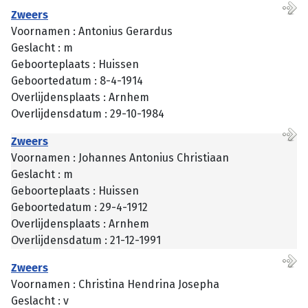
Zweers
Voornamen : Antonius Gerardus
Geslacht : m
Geboorteplaats : Huissen
Geboortedatum : 8-4-1914
Overlijdensplaats : Arnhem
Overlijdensdatum : 29-10-1984
Zweers
Voornamen : Johannes Antonius Christiaan
Geslacht : m
Geboorteplaats : Huissen
Geboortedatum : 29-4-1912
Overlijdensplaats : Arnhem
Overlijdensdatum : 21-12-1991
Zweers
Voornamen : Christina Hendrina Josepha
Geslacht : v