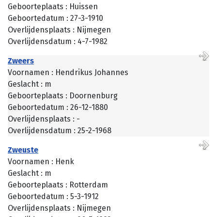
Geboorteplaats : Huissen
Geboortedatum : 27-3-1910
Overlijdensplaats : Nijmegen
Overlijdensdatum : 4-7-1982
Zweers
Voornamen : Hendrikus Johannes
Geslacht : m
Geboorteplaats : Doornenburg
Geboortedatum : 26-12-1880
Overlijdensplaats : -
Overlijdensdatum : 25-2-1968
Zweuste
Voornamen : Henk
Geslacht : m
Geboorteplaats : Rotterdam
Geboortedatum : 5-3-1912
Overlijdensplaats : Nijmegen