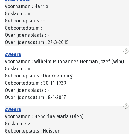
Voornamen : Harrie
Geslacht : m
Geboorteplaats : -
Geboortedatum :
Overlijdensplaats : -
Overlijdensdatum : 27-3-2019
Zweers
Voornamen : Wilhelmus Johannes Herman Jozef (Wim)
Geslacht : m
Geboorteplaats : Doornenburg
Geboortedatum : 30-11-1939
Overlijdensplaats : -
Overlijdensdatum : 8-1-2017
Zweers
Voornamen : Hendrina Maria (Dien)
Geslacht : v
Geboorteplaats : Huissen